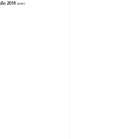
dlo 2018
 avec 