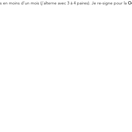
 en moins d’un mois (j’alterne avec 3 à 4 paires). Je re-signe pour la 
O