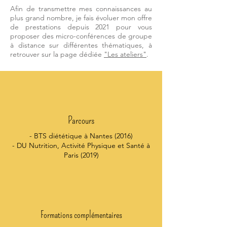
Afin de transmettre mes connaissances au
plus grand nombre, je fais évoluer mon offre
de prestations depuis 2021 pour vous
proposer des micro-conférences de groupe
à distance sur différentes thématiques, à
retrouver sur la page dédiée
"Les ateliers"
.
Parcours
- BTS diététique à Nantes (2016)
- DU Nutrition, Activité Physique et Santé à
Paris (2019)
Formations complémentaires