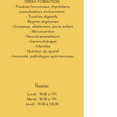
OREKA FORMATION
- Troubles hormonaux, thyroïdiens,
perturbateurs endocriniens
- Troubles digestifs
- Régime végétarien
- Grossesse, allaitement, jeune enfant
- Micronutrition
- Neurotransmetteurs
- Gemmothérapie
- Infertilité
- Nutrition du sportif
- Immunité, pathologies auto-immunes
Horaires
Lundi : 9h30 à 17h
Mardi : 9h30 à 17h
Jeudi : 9h30 à 12h30