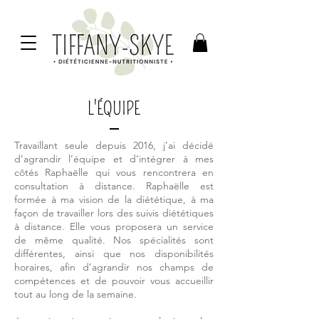
L'ÉQUIPE
Travaillant seule depuis 2016, j’ai décidé
d’agrandir l’équipe et d’intégrer à mes
côtés Raphaëlle qui vous rencontrera en
consultation à distance. Raphaëlle est
formée à ma vision de la diététique, à ma
façon de travailler lors des suivis diététiques
à distance. Elle vous proposera un service
de même qualité. Nos spécialités sont
différentes, ainsi que nos disponibilités
horaires, afin d’agrandir nos champs de
compétences et de pouvoir vous accueillir
tout au long de la semaine.