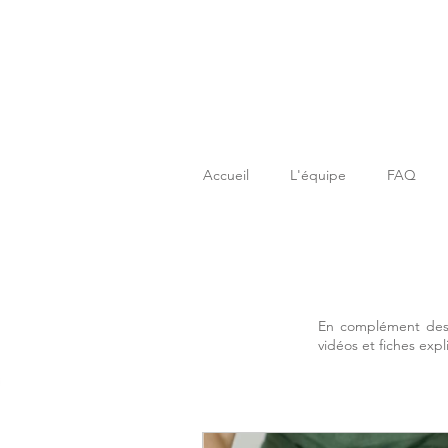
Accueil
L'équipe
FAQ
En complément des 
vidéos et fiches expl