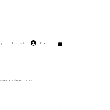
Connexion
og
Contact
nomie contenant des