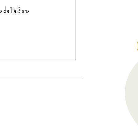
 de 1 à 3 ans