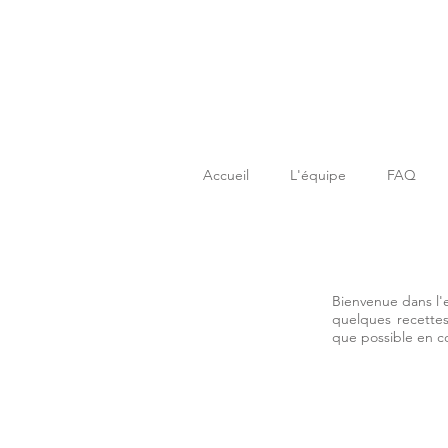
Accueil
L'équipe
FAQ
Bienvenue dans l'
quelques recettes
que possible en 