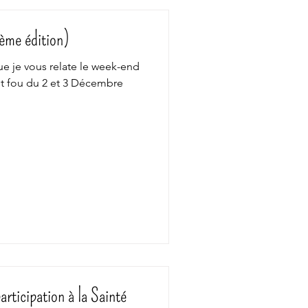
ème édition)
e je vous relate le week-end
 fou du 2 et 3 Décembre
ticipation à la Sainté