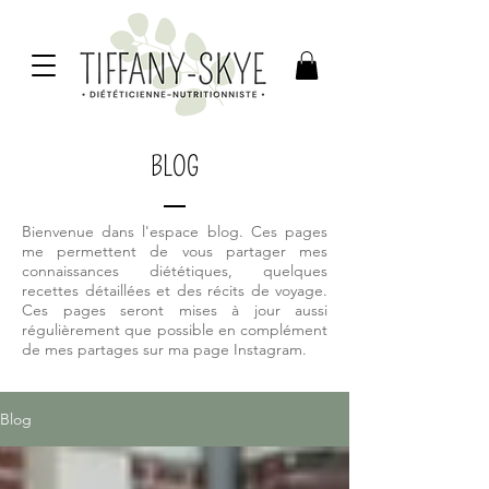
BLOG
Bienvenue dans l'espace blog. Ces pages
me permettent de vous partager mes
connaissances diététiques, quelques
recettes détaillées et des récits de voyage.
Ces pages seront mises à jour aussi
régulièrement que possible en complément
de mes partages sur ma page Instagram.
Blog