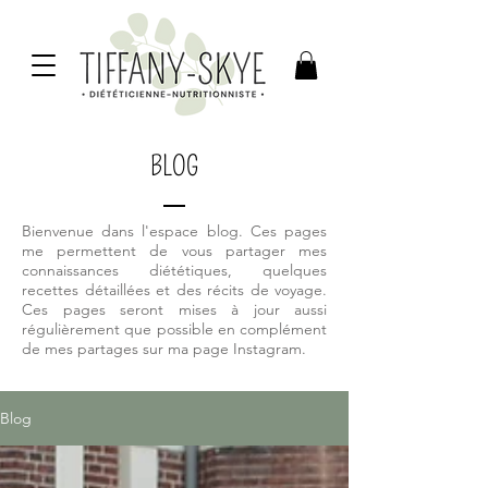
BLOG
Bienvenue dans l'espace blog. Ces pages
me permettent de vous partager mes
connaissances diététiques, quelques
recettes détaillées et des récits de voyage.
Ces pages seront mises à jour aussi
régulièrement que possible en complément
de mes partages sur ma page Instagram.
Blog