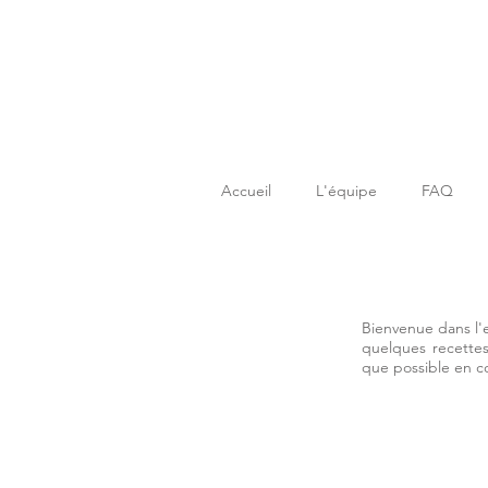
Accueil
L'équipe
FAQ
Bienvenue dans l'
quelques recettes
que possible en 