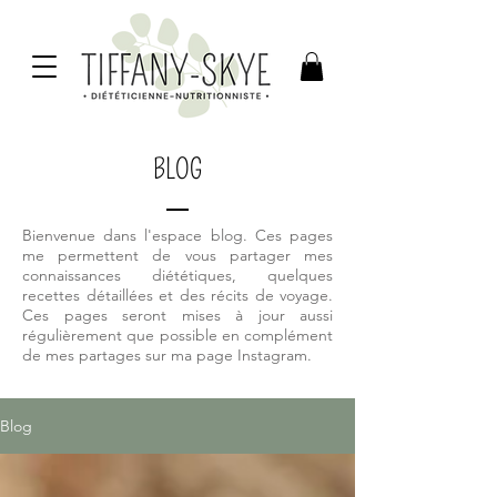
BLOG
Bienvenue dans l'espace blog. Ces pages
me permettent de vous partager mes
connaissances diététiques, quelques
recettes détaillées et des récits de voyage.
Ces pages seront mises à jour aussi
régulièrement que possible en complément
de mes partages sur ma page Instagram.
Blog