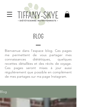
BLOG
Bienvenue dans l'espace blog. Ces pages
me permettent de vous partager mes
connaissances diététiques, quelques
recettes détaillées et des récits de voyage.
Ces pages seront mises à jour aussi
régulièrement que possible en complément
de mes partages sur ma page Instagram.
Blog