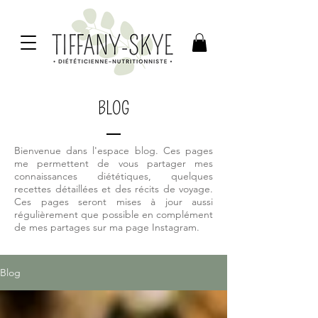
BLOG
Bienvenue dans l'espace blog. Ces pages
me permettent de vous partager mes
connaissances diététiques, quelques
recettes détaillées et des récits de voyage.
Ces pages seront mises à jour aussi
régulièrement que possible en complément
de mes partages sur ma page Instagram.
Blog