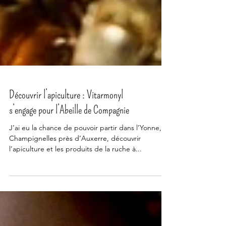
Découvrir l’apiculture : Vitarmonyl
s’engage pour l’Abeille de Compagnie
J’ai eu la chance de pouvoir partir dans l’Yonne, à
Champignelles près d’Auxerre, découvrir
l’apiculture et les produits de la ruche à...