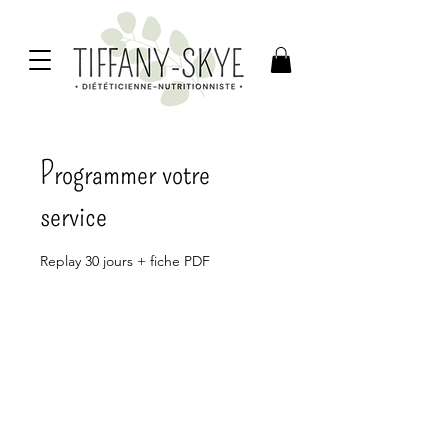
Programmer votre
service
Replay 30 jours + fiche PDF