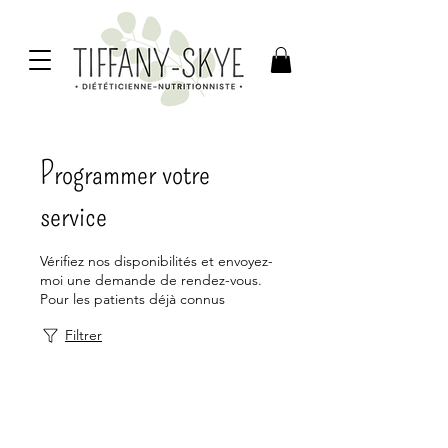
Programmer votre
service
Vérifiez nos disponibilités et envoyez-
moi une demande de rendez-vous.
Pour les patients déjà connus
Filtrer