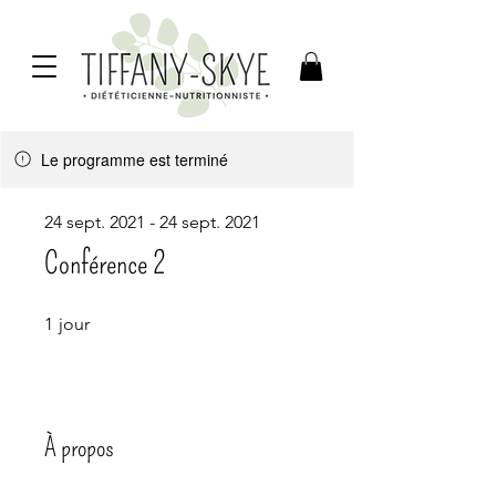
Le programme est terminé
24 sept. 2021 - 24 sept. 2021
Conférence 2
1 jour
1
jour
À propos