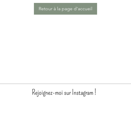
Retour à la page d'accueil
Rejoignez-moi sur Instagram !