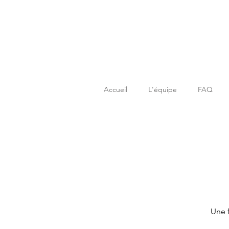
Accueil
L'équipe
FAQ
Une f