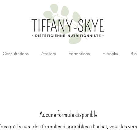
Consultations
Ateliers
Formations
E-books
Bl
Aucune formule disponible
ois qu'il y aura des formules disponibles à l'achat, vous les verre