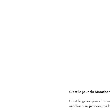
C’est le jour du Marathon
C’est le grand jour du mar
sandwich au jambon, ma b