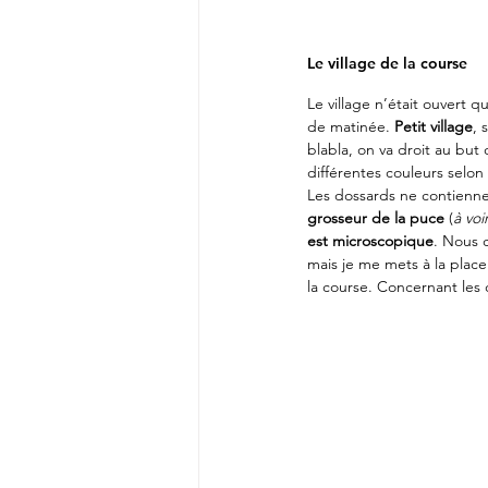
Le village de la course
Le village n’était ouvert 
de matinée. 
Petit village
, 
blabla, on va droit au but 
différentes couleurs selon 
Les dossards ne contienne
grosseur de la puce
 (
à voi
est microscopique
. Nous 
mais je me mets à la place
la course. Concernant les 