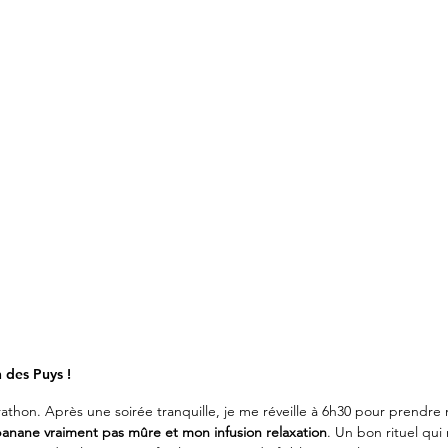
 des Puys !
athon. Après une soirée tranquille, je me réveille à 6h30 pour prendre 
anane vraiment pas mûre et mon infusion relaxation
. Un bon rituel qui