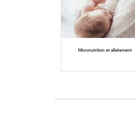
Micronutrition et allaitement