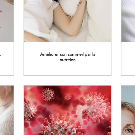
t
Améliorer son sommeil par la
nutrition