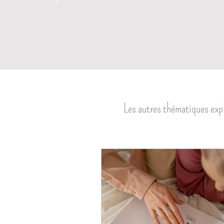
Les autres thématiques expl