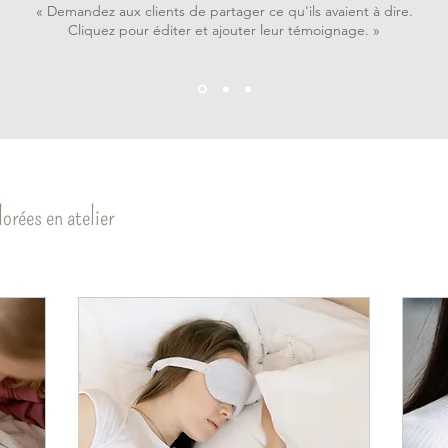
« Demandez aux clients de partager ce qu'ils avaient à dire.
Cliquez pour éditer et ajouter leur témoignage. »
orées en atelier