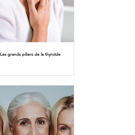
Les grands piliers de la thyroïde