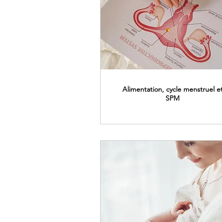
Alimentation, cycle menstruel e
SPM