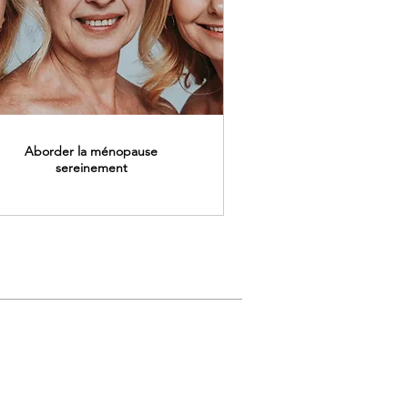
Aborder la ménopause
sereinement