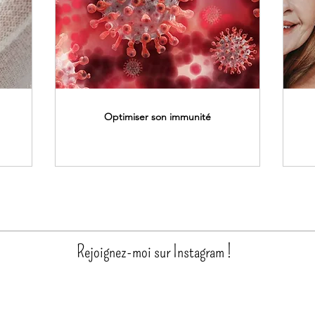
Optimiser son immunité
Rejoignez-moi sur Instagram !