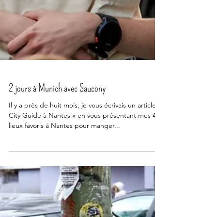
2 jours à Munich avec Saucony
Il y a près de huit mois, je vous écrivais un article «
City Guide à Nantes » en vous présentant mes 4
lieux favoris à Nantes pour manger...