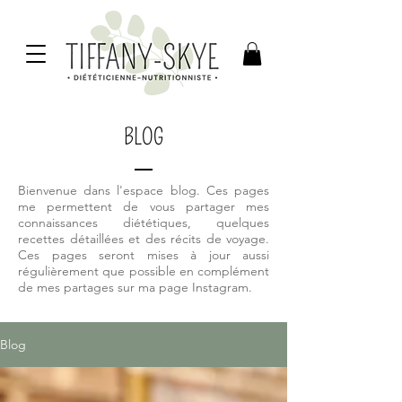
BLOG
Bienvenue dans l'espace blog. Ces pages
me permettent de vous partager mes
connaissances diététiques, quelques
recettes détaillées et des récits de voyage.
Ces pages seront mises à jour aussi
régulièrement que possible en complément
de mes partages sur ma page Instagram.
Blog