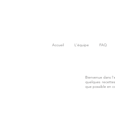
Accueil
L'équipe
FAQ
Bienvenue dans l'
quelques recettes
que possible en 