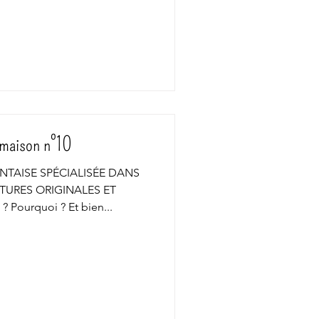
 maison n°10
NTAISE SPÉCIALISÉE DANS
TURES ORIGINALES ET
Pourquoi ? Et bien...