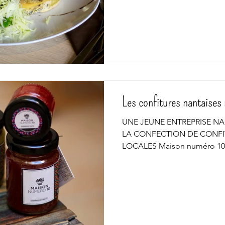
Les confitures nantaises
UNE JEUNE ENTREPRISE NA
LA CONFECTION DE CONFI
LOCALES Maison numéro 10 ? 