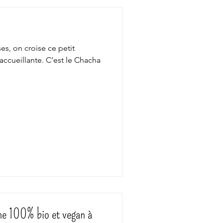
es, on croise ce petit
 accueillante. C’est le Chacha
ine 100% bio et vegan à