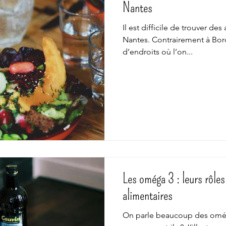
Nantes
Il est difficile de trouver des
Nantes. Contrairement à Bor
d’endroits où l’on...
Les oméga 3 : leurs rôles
alimentaires
On parle beaucoup des oméga