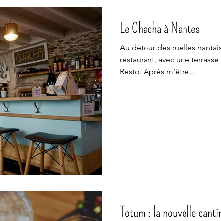
Le Chacha à Nantes
Au détour des ruelles nantais
restaurant, avec une terrasse
Resto. Après m’être...
Totum : la nouvelle cant