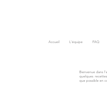
Accueil
L'équipe
FAQ
Bienvenue dans l'
quelques recettes
que possible en 