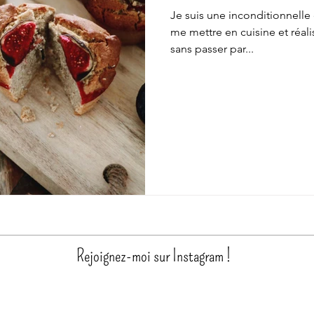
Je suis une inconditionnelle d
me mettre en cuisine et réal
sans passer par...
Rejoignez-moi sur Instagram !