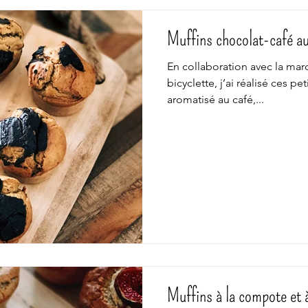
Muffins chocolat-café au
En collaboration avec la ma
bicyclette, j’ai réalisé ces pe
aromatisé au café,...
Muffins à la compote et à