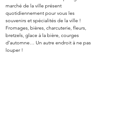
marché de la ville présent 
quotidiennement pour vous les 
souvenirs et spécialités de la ville ! 
Fromages, bières, charcuterie, fleurs, 
bretzels, glace à la bière, courges 
d’automne… Un autre endroit à ne pas 
louper !