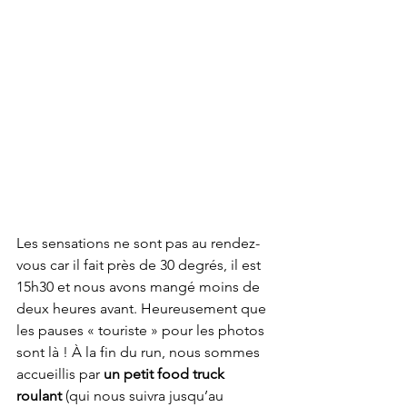
Les sensations ne sont pas au rendez-
vous car il fait près de 30 degrés, il est 
15h30 et nous avons mangé moins de 
deux heures avant. Heureusement que 
les pauses « touriste » pour les photos 
sont là ! À la fin du run, nous sommes 
accueillis par 
un petit food truck 
roulant
 (qui nous suivra jusqu’au 