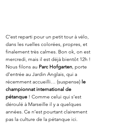
C’est reparti pour un petit tour à vélo, 
dans les ruelles colorées, propres, et 
finalement très calmes. Bon ok, on est 
mercredi, mais il est déjà bientôt 12h ! 
Nous filons au 
Parc Hofgarten
, porte 
d’entrée au Jardin Anglais, qui a 
récemment accueilli… (suspense) 
le 
championnat international de 
pétanque 
! Comme celui qui s’est 
déroulé à Marseille il y a quelques 
années. Ce n’est pourtant clairement 
pas la culture de la pétanque ici.