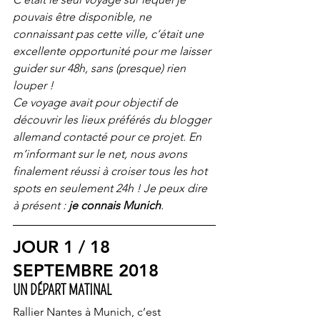
pouvais être disponible, ne 
connaissant pas cette ville, c’était une 
excellente opportunité pour me laisser 
guider sur 48h, sans (presque) rien 
louper !
Ce voyage avait pour objectif de 
découvrir les lieux préférés du blogger 
allemand contacté pour ce projet. En 
m’informant sur le net, nous avons 
finalement réussi à croiser tous les hot 
spots en seulement 24h ! Je peux dire 
à présent :
 je connais Munich
.
JOUR 1 / 18 
SEPTEMBRE 2018
UN DÉPART MATINAL
Rallier Nantes à Munich, c’est 