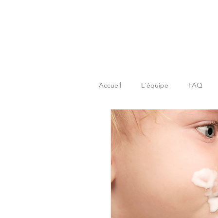
Accueil
L'équipe
FAQ